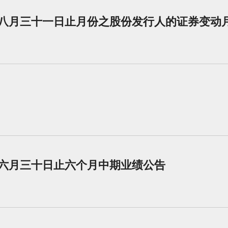
四年八月三十一日止月份之股份发行人的证券变动
年六月三十日止六个月中期业绩公告