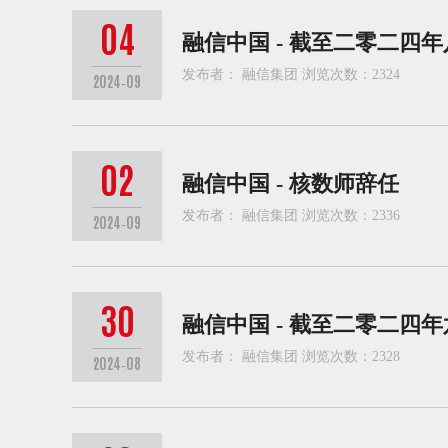
04
融信中国 - 截至二零二
发布者： 融信集团 浏览次数：2324
2024-09
02
融信中国 - 核数师辞任
发布者： 融信集团 浏览次数：2336
2024-09
30
融信中国 - 截至二零二四
发布者： 融信集团 浏览次数：2328
2024-08