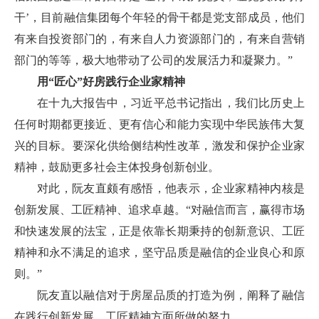
干’，目前融信集团每个年轻的骨干都是党支部成员，他们
有来自投资部门的，有来自人力资源部门的，有来自营销
部门的等等，极大地带动了公司的发展活力和凝聚力。”
用“匠心”好房践行企业家精神
在十九大报告中，习近平总书记指出，我们比历史上
任何时期都更接近、更有信心和能力实现中华民族伟大复
兴的目标。要深化供给侧结构性改革，激发和保护企业家
精神，鼓励更多社会主体投身创新创业。
对此，阮友直颇有感悟，他表示，企业家精神内核是
创新发展、工匠精神、追求卓越。“对融信而言，赢得市场
和快速发展的法宝，正是依靠长期秉持的创新意识、工匠
精神和永不满足的追求，坚守品质是融信的企业良心和原
则。”
阮友直以融信对于房屋品质的打造为例，阐释了融信
在践行创新发展、工匠精神方面所做的努力。