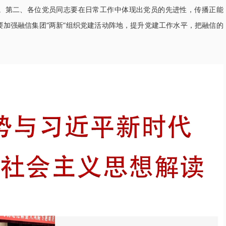
。第二、各位党员同志要在日常工作中体现出党员的先进性，传播正能
要加强融信集团“两新”组织党建活动阵地，提升党建工作水平，把融信的