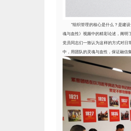
“组织管理的核心是什么？是建设一
魂与血性》视频中的精彩论述，阐明
党员同志们一致认为这样的方式对日
中，用团队的灵魂与血性，保证融信