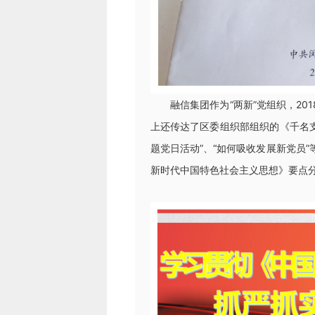
融信集团作为“两新”党组织，20
上还传达了区委组织部组织的《千名支
题党日活动”、“如何吸收发展新党员
新时代中国特色社会主义思想》要点