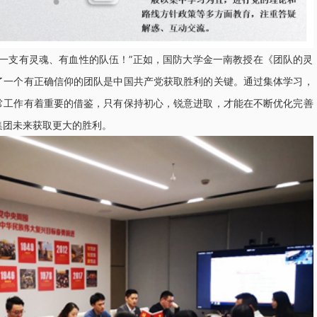
支有灵魂、有血性的队伍！”正如，国防大学金一南教授在《团队的灵
了一个有正确信仰的团队是中国共产党获取胜利的关键。通过集体学习，
常工作有着重要的借鉴，只有保持初心，锐意进取，才能在不断优化完善
集团未来获取更大的胜利。