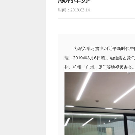
时间：2019.03.14
为深入学习贯彻习近平新时代中国特
理。2019年3月6日晚，融信集团
州、杭州、广州、厦门等地视频参会