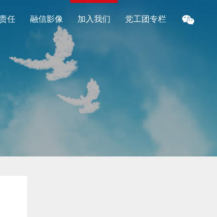
责任
融信影像
加入我们
党工团专栏