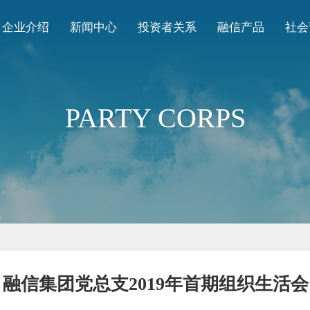
企业介绍
新闻中心
投资者关系
融信产品
社会
PARTY CORPS
融信集团党总支2019年首期组织生活会