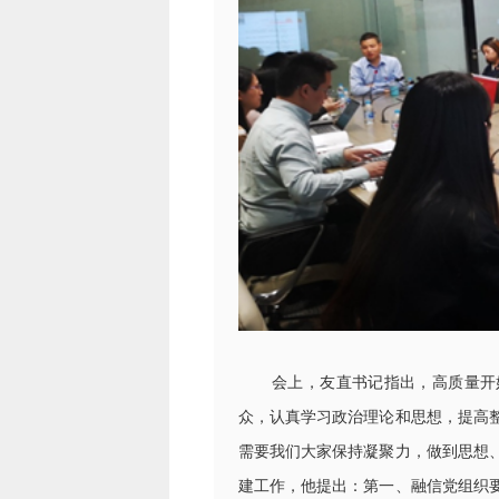
会上，友直书记指出，高质量开好
众，认真学习政治理论和思想，提高
需要我们大家保持凝聚力，做到思想
建工作，他提出：第一、融信党组织