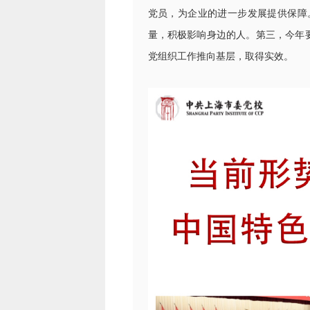
党员，为企业的进一步发展提供保障
量，积极影响身边的人。第三，今年
党组织工作推向基层，取得实效。