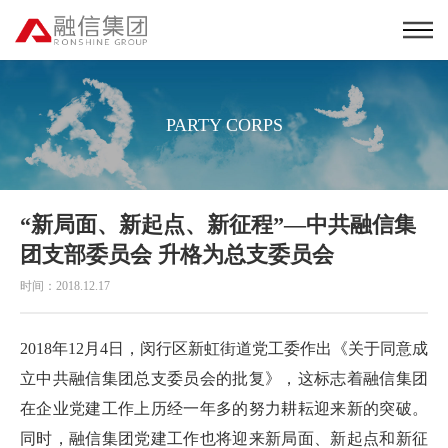
PARTY CORPS
“新局面、新起点、新征程”—中共融信集
团支部委员会 升格为总支委员会
时间：2018.12.17
2018年12月4日，闵行区新虹街道党工委作出《关于同意成
立中共融信集团总支委员会的批复》，这标志着融信集团
在企业党建工作上历经一年多的努力耕耘迎来新的突破。
同时，融信集团党建工作也将迎来新局面、新起点和新征