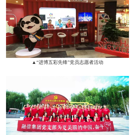
▲“进博五彩先锋”党员志愿者活动