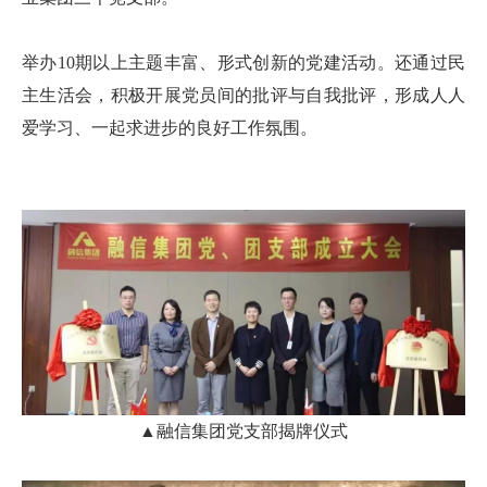
举办10期以上主题丰富、形式创新的党建活动。还通过民
主生活会，积极开展党员间的批评与自我批评，形成人人
爱学习、一起求进步的良好工作氛围。
▲融信集团党支部揭牌仪式