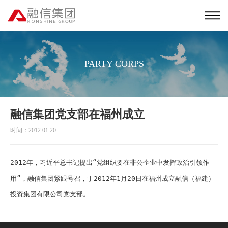
PARTY CORPS
融信集团党支部在福州成立
时间：2012.01.20
2012年，习近平总书记提出“党组织要在非公企业中发挥政治引领作
用”，融信集团紧跟号召，于2012年1月20日在福州成立融信（福建）
投资集团有限公司党支部。