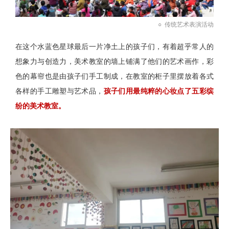
○
传统艺术表演活动
在这个水蓝色星球最后一片净土上的孩子们，有着超乎常人的
想象力与创造力，美术教室的墙上铺满了他们的艺术画作，彩
色的幕帘也是由孩子们手工制成，在教室的柜子里摆放着各式
各样的手工雕塑与艺术品，
孩子们用最纯粹的心妆点了五彩缤
纷的美术教室。