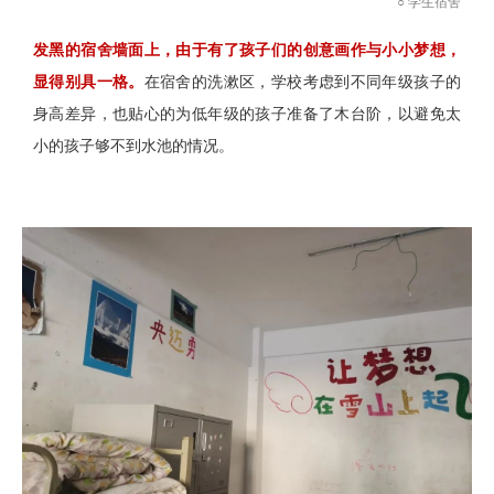
○ 学生宿舍
发黑的宿舍墙面上，由于有了孩子们的创意画作与小小梦想，
显得别具一格。
在宿舍的洗漱区，学校考虑到不同年级孩子的
身高差异，也贴心的为低年级的孩子准备了木台阶，以避免太
小的孩子够不到水池的情况。