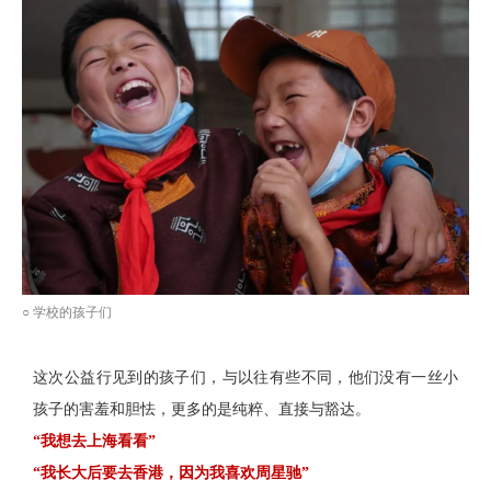
○ 学校的孩子们
这次公益行见到的孩子们，与以往有些不同，他们没有一丝小
孩子的害羞和胆怯，更多的是纯粹、直接与豁达。
“我想去上海看看”
“我长大后要去香港，因为我喜欢周星驰”