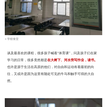
○
学校食堂
谈及最喜欢的课程，很多孩子喊着“体育课”，问及孩子们在家
学习的日常，很多竟然都是
在大树下、河水旁写作业，读书。
也许是源于生活在高原的他们，对自由和运动有着最初的向
往，又或许是因为这里有随处可见的牛马和触手可得的大自
然。