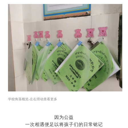
学校角落概览-左右滑动查看更多
因为公益
一次相遇便足以将孩子们的日常铭记