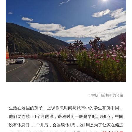
○ 学校门前翻新的马路
生活在这里的孩子，上课作息时间与城市中的学生有所不同，
他们要连续上1个月的课，课程时间一般是早8点-晚8点，中间
没有休息日，1个月后，会连续休1周，这1周是为了让家在偏远