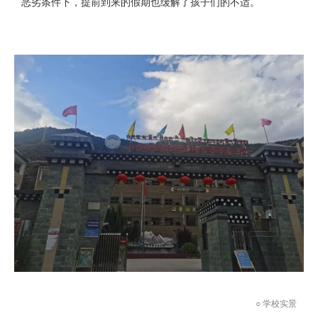
恶劣条件下，提前到来的假期也缓解了孩子们的不适。
○ 学校实景