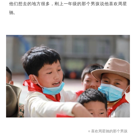
他们想去的地方很多，刚上一年级的那个男孩说他喜欢周星
驰。
○ 喜欢周星驰的那个男孩