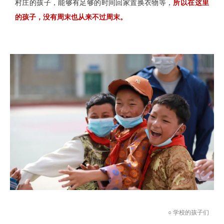
村庄的孩子，能够有足够的时间回家置换衣物等，
所以在这里
的孩子，没有周末也从来不过周末。
○ 学校的孩子们