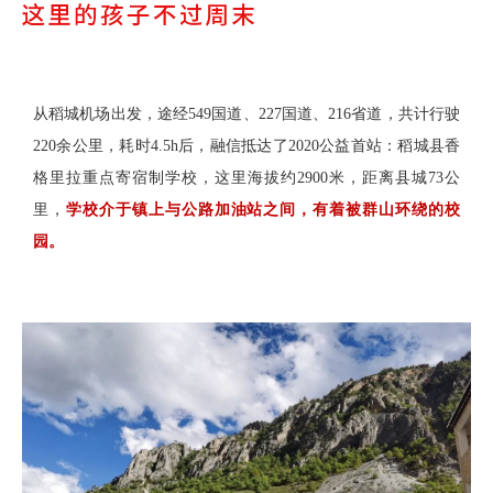
从稻城机场出发，途经549国道、227国道、216省道，共计行驶
220余公里，耗时4.5h后，融信抵达了2020公益首站：稻城县香
格里拉重点寄宿制学校，这里海拔约2900米，距离县城73公
里，
学校介于镇上与公路加油站之间，有着被群山环绕的校
园。