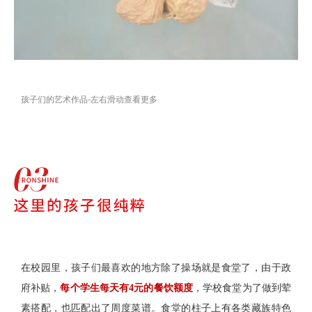
孩子们的艺术作品-
左右滑动查看更多
在校园里，孩子们最喜欢的地方除了操场就是食堂了，由于政
府补贴，
每个学生每天有4元的餐饮额度
，学校食堂为了做到荤
素搭配，也匹配出了周度菜谱。食堂的柱子上有各类藏族特色