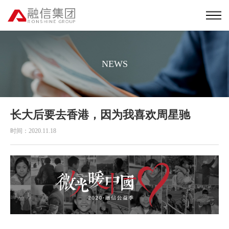
NEWS
长大后要去香港，因为我喜欢周星驰
时间：2020.11.18