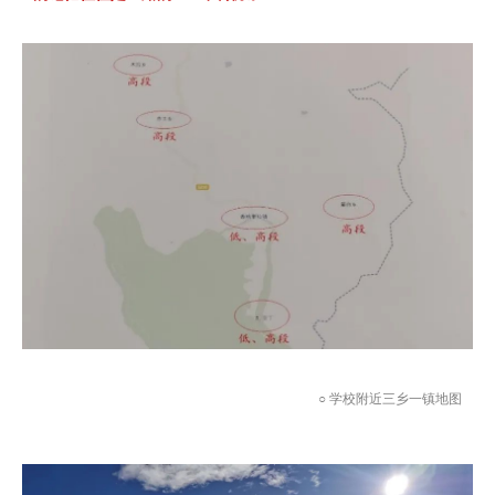
○ 学校附近三乡一镇地图