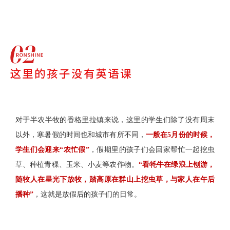
对于半农半牧的香格里拉镇来说，这里的学生们除了没有周末
以外，寒暑假的时间也和城市有所不同，
一般在5月份的时候，
学生们会迎来“农忙假”
，假期里的孩子们会回家帮忙一起挖虫
草、种植青稞、玉米、小麦等农作物。
“看牦牛在绿浪上刨游，
随牧人在星光下放牧，踏高原在群山上挖虫草，与家人在午后
播种”
，这就是放假后的孩子们的日常。