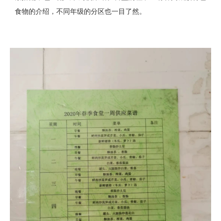
食物的介绍，不同年级的分区也一目了然。