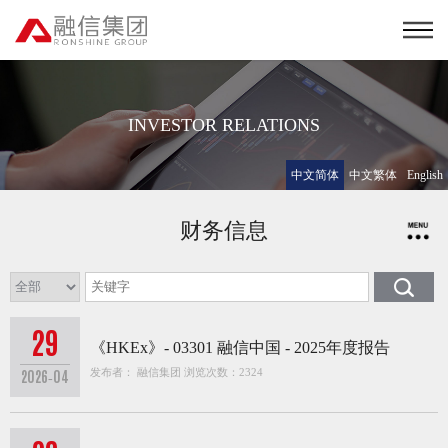
INVESTOR RELATIONS
中文简体
中文繁体
English
财务信息
29
《HKEx》- 03301 融信中国 - 2025年度报告
发布者： 融信集团 浏览次数：2324
2026-04