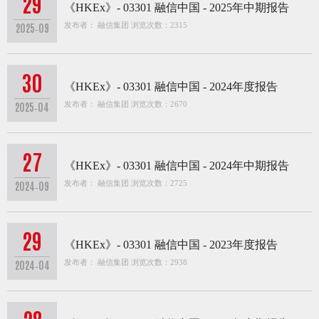
29
《HKEx》- 03301 融信中国 - 2025年中期报告
发布者： 融信集团 浏览次数：2315
2025-09
30
《HKEx》- 03301 融信中国 - 2024年度报告
发布者： 融信集团 浏览次数：2670
2025-04
27
《HKEx》- 03301 融信中国 - 2024年中期报告
发布者： 融信集团 浏览次数：2725
2024-09
29
《HKEx》- 03301 融信中国 - 2023年度报告
发布者： 融信集团 浏览次数：2938
2024-04