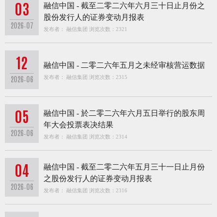
03
融信中国 - 截至二零二六年六月三十日止月份之
股份发行人的证券变动月报表
2026-07
发布者： 融信集团 浏览次数：2321
12
融信中国 - 二零二六年五月之未经审核营运数据
发布者： 融信集团 浏览次数：2315
2026-06
05
融信中国 - 於二零二六年六月五日举行的股东周
年大会投票表决结果
2026-06
发布者： 融信集团 浏览次数：2314
04
融信中国 - 截至二零二六年五月三十一日止月份
之股份发行人的证券变动月报表
2026-06
发布者： 融信集团 浏览次数：2316