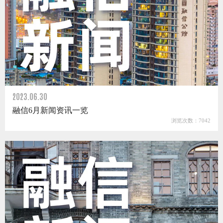
2023.06.30
融信6月新闻资讯一览
浏览次数：7042