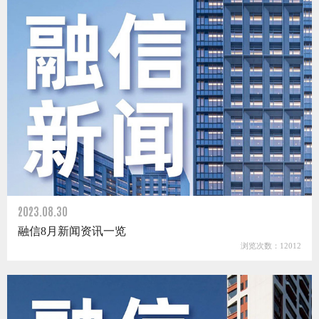
2023.08.30
融信8月新闻资讯一览
浏览次数：12012