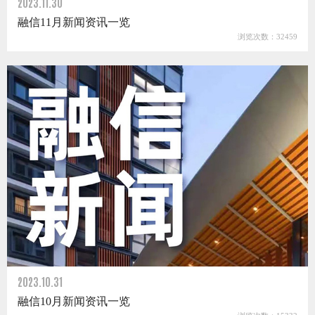
2023.11.30
融信11月新闻资讯一览
浏览次数：32459
2023.10.31
融信10月新闻资讯一览