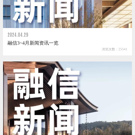
2024.04.29
融信3~4月新闻资讯一览
浏览次数：25541