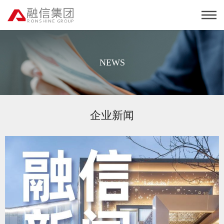
NEWS
企业新闻