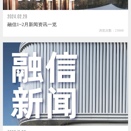
2024.02.29
融信1~2月新闻资讯一览
浏览次数：23668