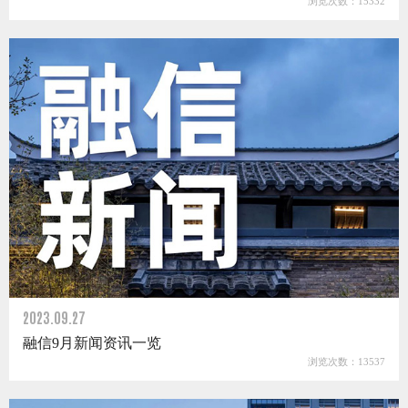
浏览次数：15332
2023.09.27
融信9月新闻资讯一览
浏览次数：13537