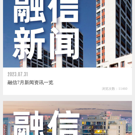
2023.07.31
融信7月新闻资讯一览
浏览次数：11460